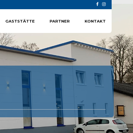
GASTSTÄTTE
PARTNER
KONTAKT