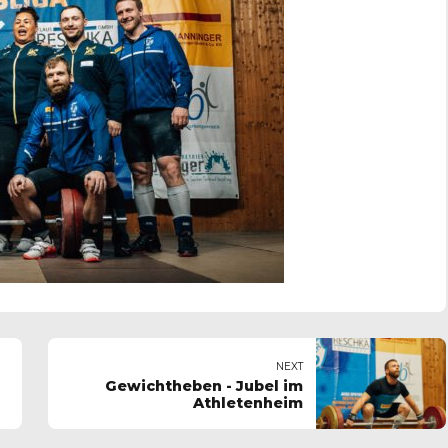
NEXT
Gewichtheben - Jubel im
Athletenheim