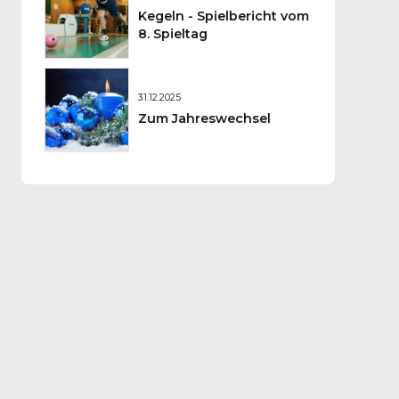
Kegeln - Spielbericht vom
8. Spieltag
31.12.2025
Zum Jahreswechsel