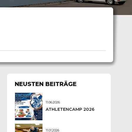
NEUSTEN BEITRÄGE
11.06.2026
ATHLETENCAMP 2026
11.01.2026