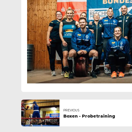
PREVIOUS
Boxen - Probetraining