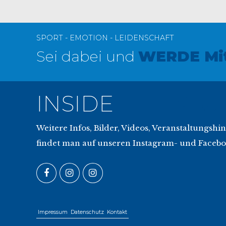
SPORT - EMOTION - LEIDENSCHAFT
Sei dabei und
WERDE Mit
INSIDE
THE CLU
Weitere Infos, Bilder, Videos, Veranstaltungshi
findet man auf unseren Instagram- und Facebo
Impressum
Datenschutz
Kontakt