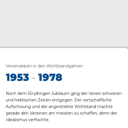
Vereinsleben in den Wohlstandsjahren
1953
-
1978
Nach dem 50-jährigen Jubiläum ging der Verein schweren
und hektischen Zeiten entgegen. Der wirtschaftliche
Aufschwung und der angestrebte Wohlstand machte
gerade den Vereinen am meisten zu schaffen, denn der
Idealismus verflachte.