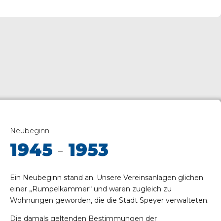
Neubeginn
1945
-
1953
Ein Neubeginn stand an. Unsere Vereinsanlagen glichen
einer „Rumpelkammer“ und waren zugleich zu
Wohnungen geworden, die die Stadt Speyer verwalteten.
Die damals geltenden Bestimmungen der