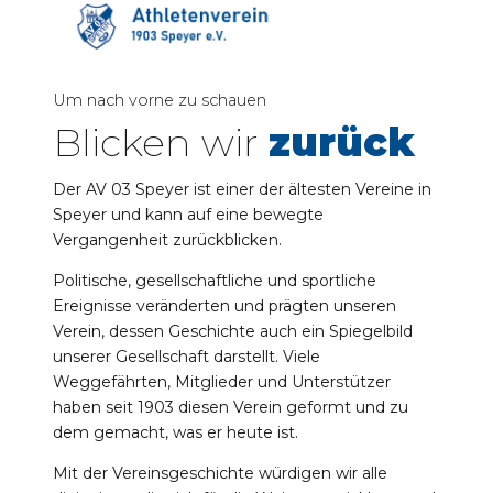
Um nach vorne zu schauen
Blicken wir
zurück
Der AV 03 Speyer ist einer der ältesten Vereine in
Speyer und kann auf eine bewegte
Vergangenheit zurückblicken.
Politische, gesellschaftliche und sportliche
Ereignisse veränderten und prägten unseren
Verein, dessen Geschichte auch ein Spiegelbild
unserer Gesellschaft darstellt. Viele
Weggefährten, Mitglieder und Unterstützer
haben seit 1903 diesen Verein geformt und zu
dem gemacht, was er heute ist.
Mit der Vereinsgeschichte würdigen wir alle