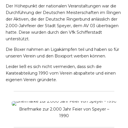
Der Höhepunkt der nationalen Veranstaltungen war die
Durchführung der Deutschen Meisterschaften im Ringen
der Aktiven, die der Deutsche Ringerbund anlässlich der
2.000-Jahrfeier der Stadt Speyer, dem AV 03 übertragen
hatte. Diese wurden durch den Vfk Schifferstadt
unterstützt.
Die Boxer nahmen an Ligakämpfen teil und haben so für
unseren Verein und den Boxsport werben können.
Leider ließ es sich nicht vermeiden, dass sich die
Karateabteilung 1990 vom Verein abspaltete und einen
eigenen Verein gründete.
Briefmarke zur 2.000 Jahr Feier von Speyer –
1990