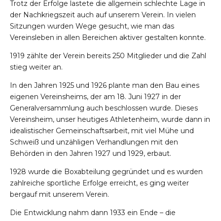
Trotz der Erfolge lastete die allgemein schlechte Lage in
der Nachkriegszeit auch auf unserem Verein. In vielen
Sitzungen wurden Wege gesucht, wie man das
Vereinsleben in allen Bereichen aktiver gestalten konnte.
1919 zählte der Verein bereits 250 Mitglieder und die Zahl
stieg weiter an.
In den Jahren 1925 und 1926 plante man den Bau eines
eigenen Vereinsheims, der am 18. Juni 1927 in der
Generalversammlung auch beschlossen wurde. Dieses
Vereinsheim, unser heutiges Athletenheim, wurde dann in
idealistischer Gemeinschaftsarbeit, mit viel Mühe und
Schweiß und unzähligen Verhandlungen mit den
Behörden in den Jahren 1927 und 1929, erbaut.
1928 wurde die Boxabteilung gegründet und es wurden
zahlreiche sportliche Erfolge erreicht, es ging weiter
bergauf mit unserem Verein.
Die Entwicklung nahm dann 1933 ein Ende – die