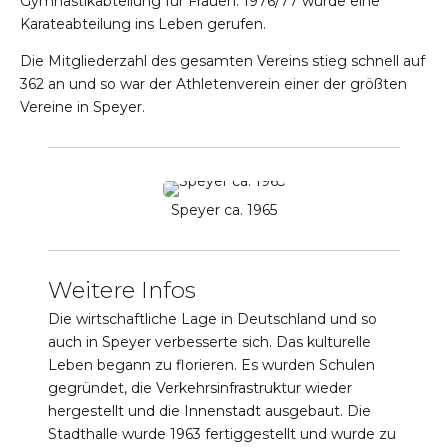
Gymnastikabteilung für Frauen. 1976/77 wurde eine
Karateabteilung ins Leben gerufen.
Die Mitgliederzahl des gesamten Vereins stieg schnell auf
362 an und so war der Athletenverein einer der größten
Vereine in Speyer.
Speyer ca. 1965
Weitere Infos
Die wirtschaftliche Lage in Deutschland und so
auch in Speyer verbesserte sich. Das kulturelle
Leben begann zu florieren. Es wurden Schulen
gegründet, die Verkehrsinfrastruktur wieder
hergestellt und die Innenstadt ausgebaut. Die
Stadthalle wurde 1963 fertiggestellt und wurde zu