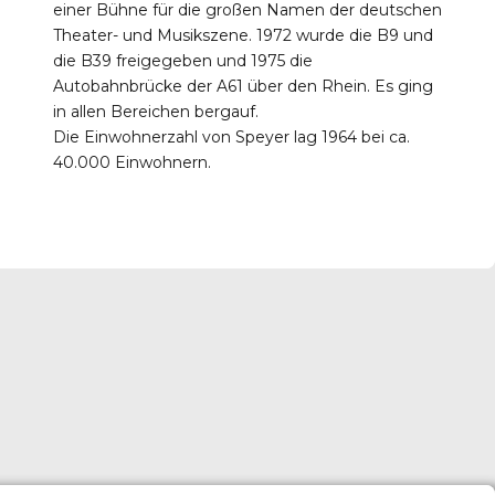
einer Bühne für die großen Namen der deutschen
Theater- und Musikszene. 1972 wurde die B9 und
die B39 freigegeben und 1975 die
Autobahnbrücke der A61 über den Rhein. Es ging
in allen Bereichen bergauf.
Die Einwohnerzahl von Speyer lag 1964 bei ca.
40.000 Einwohnern.