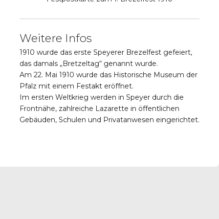
Weitere Infos
1910 wurde das erste Speyerer Brezelfest gefeiert,
das damals „Bretzeltag“ genannt wurde.
Am 22. Mai 1910 wurde das Historische Museum der
Pfalz mit einem Festakt eröffnet.
Im ersten Weltkrieg werden in Speyer durch die
Frontnähe, zahlreiche Lazarette in öffentlichen
Gebäuden, Schulen und Privatanwesen eingerichtet.