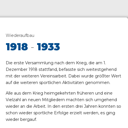
Wiederaufbau
1918
-
1933
Die erste Versammlung nach dem Krieg, die am 1.
Dezember 1918 stattfand, befasste sich weitestgehend
mit der weiteren Vereinsarbeit. Dabei wurde größter Wert
auf die weiteren sportlichen Aktivitäten genommen.
Alle aus dem Krieg heimgekehrten früheren und eine
Vielzahl an neuen Mitgliedern machten sich umgehend
wieder an die Arbeit. In den ersten drei Jahren konnten so
schon wieder sportliche Erfolge erzielt werden, es ging
wieder bergauf.