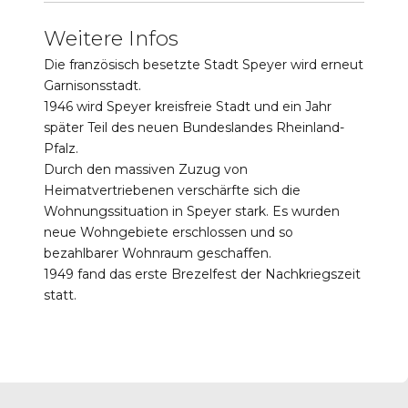
Weitere Infos
Die französisch besetzte Stadt Speyer wird erneut
Garnisonsstadt.
1946 wird Speyer kreisfreie Stadt und ein Jahr
später Teil des neuen Bundeslandes Rheinland-
Pfalz.
Durch den massiven Zuzug von
Heimatvertriebenen verschärfte sich die
Wohnungssituation in Speyer stark. Es wurden
neue Wohngebiete erschlossen und so
bezahlbarer Wohnraum geschaffen.
1949 fand das erste Brezelfest der Nachkriegszeit
statt.