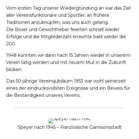
Vom ersten Tag unserer Wiedergründung an war das Ziel
aller Vereinsfunktionäre und Sportler, an frühere
Traditionen anzuknüpfen, was uns auch gelang.
Die Boxer und Gewichtheber feierten schnell wieder
Erfolge und die Mitgliederzahl erreichte bald wieder die
200.
1948 konnten wir dann nach 15 Jahren wieder in unserem
Verein tätig werden und mit neuem Mut in die Zukunft
blicken.
Das 50-jährige Vereinsjubiläum 1953 war wohl seinerzeit
eines der eindrucksvollsten Ereignisse und ein Beweis für
die Beständigkeit unseres Vereins.
Speyer nach 1945 – Französische Garnisonsstadt