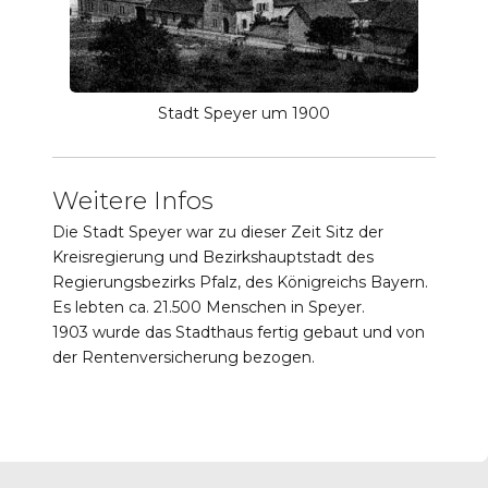
Stadt Speyer um 1900
Weitere Infos
Die Stadt Speyer war zu dieser Zeit Sitz der
Kreisregierung und Bezirkshauptstadt des
Regierungsbezirks Pfalz, des Königreichs Bayern.
Es lebten ca. 21.500 Menschen in Speyer.
1903 wurde das Stadthaus fertig gebaut und von
der Rentenversicherung bezogen.