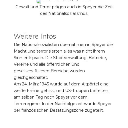
Gewalt und Terror prägen auch in Speyer die Zeit
des Nationalsozialismus.
Weitere Infos
Die Nationalsozialisten übernahmen in Speyer die
Macht und terrorisierten alles was nicht ihrem
Sinn entsprach. Die Stadtverwaltung, Betriebe,
Vereine und alle öffentlichen und
gesellschaftlichen Bereiche wurden
gleichgeschaltet.
Am 24. März 1945 wurde auf dem Altpörtel eine
weiße Fahne gehisst und US-Truppen befreiten
am selben Tag noch Speyer vor dem
Terrorregime. In der Nachfolgezeit wurde Speyer
der französischen Besatzungszone zugeteilt.