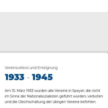
Vereinsverbot und Enteignung
1933
-
1945
Am 15. März 1933 wurden alle Vereine in Speyer, die nicht
im Sinne der Nationalsozialisten geführt wurden, verboten
und die Gleichschaltung der übrigen Vereine befohlen.