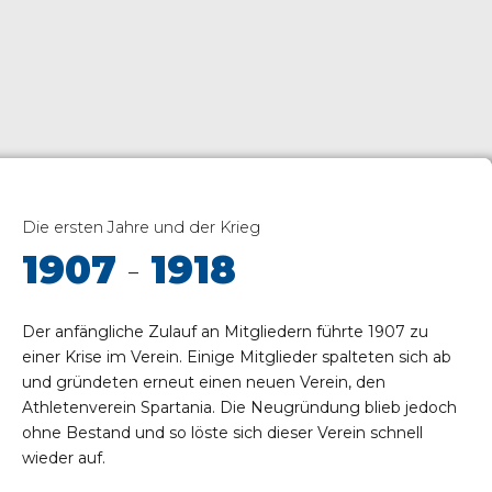
Die ersten Jahre und der Krieg
1907
-
1918
Der anfängliche Zulauf an Mitgliedern führte 1907 zu
einer Krise im Verein. Einige Mitglieder spalteten sich ab
und gründeten erneut einen neuen Verein, den
Athletenverein Spartania. Die Neugründung blieb jedoch
ohne Bestand und so löste sich dieser Verein schnell
wieder auf.