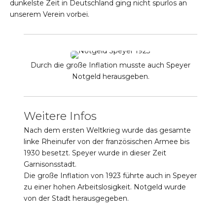
dunkelste Zeit in Deutschland ging nicht spurlos an
unserem Verein vorbei.
Durch die große Inflation musste auch Speyer
Notgeld herausgeben.
Weitere Infos
Nach dem ersten Weltkrieg wurde das gesamte
linke Rheinufer von der französischen Armee bis
1930 besetzt. Speyer wurde in dieser Zeit
Garnisonsstadt.
Die große Inflation von 1923 führte auch in Speyer
zu einer hohen Arbeitslosigkeit. Notgeld wurde
von der Stadt herausgegeben.