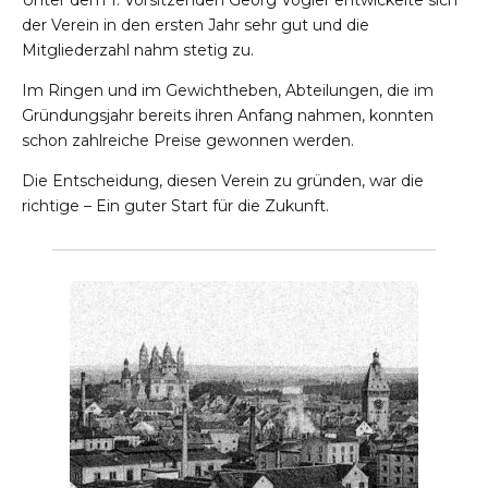
der Verein in den ersten Jahr sehr gut und die
Mitgliederzahl nahm stetig zu.
Im Ringen und im Gewichtheben, Abteilungen, die im
Gründungsjahr bereits ihren Anfang nahmen, konnten
schon zahlreiche Preise gewonnen werden.
Die Entscheidung, diesen Verein zu gründen, war die
richtige – Ein guter Start für die Zukunft.