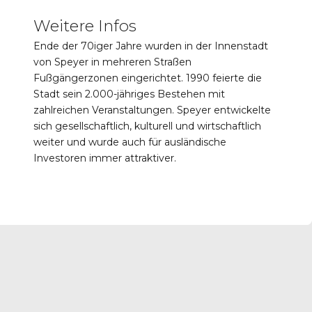
Weitere Infos
Ende der 70iger Jahre wurden in der Innenstadt
von Speyer in mehreren Straßen
Fußgängerzonen eingerichtet. 1990 feierte die
Stadt sein 2.000-jähriges Bestehen mit
zahlreichen Veranstaltungen. Speyer entwickelte
sich gesellschaftlich, kulturell und wirtschaftlich
weiter und wurde auch für ausländische
Investoren immer attraktiver.