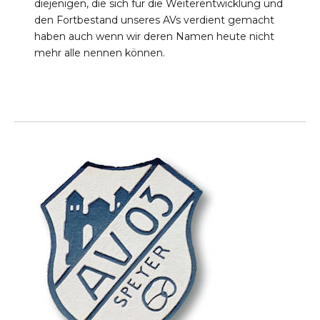
diejenigen, die sich für die Weiterentwicklung und
den Fortbestand unseres AVs verdient gemacht
haben auch wenn wir deren Namen heute nicht
mehr alle nennen können.