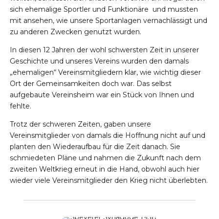
sich ehemalige Sportler und Funktionäre und mussten
mit ansehen, wie unsere Sportanlagen vernachlässigt und
zu anderen Zwecken genutzt wurden.
In diesen 12 Jahren der wohl schwersten Zeit in unserer
Geschichte und unseres Vereins wurden den damals
„ehemaligen“ Vereinsmitgliedern klar, wie wichtig dieser
Ort der Gemeinsamkeiten doch war. Das selbst
aufgebaute Vereinsheim war ein Stück von Ihnen und
fehlte.
Trotz der schweren Zeiten, gaben unsere
Vereinsmitglieder von damals die Hoffnung nicht auf und
planten den Wiederaufbau für die Zeit danach. Sie
schmiedeten Pläne und nahmen die Zukunft nach dem
zweiten Weltkrieg erneut in die Hand, obwohl auch hier
wieder viele Vereinsmitglieder den Krieg nicht überlebten.