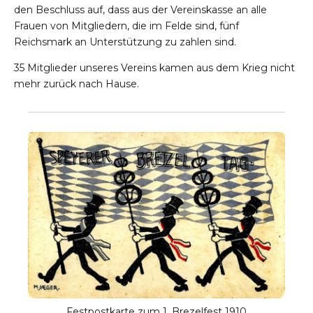
den Beschluss auf, dass aus der Vereinskasse an alle
Frauen von Mitgliedern, die im Felde sind, fünf
Reichsmark an Unterstützung zu zahlen sind.
35 Mitglieder unseres Vereins kamen aus dem Krieg nicht
mehr zurück nach Hause.
Festpostkarte zum 1. Brezelfest 1910