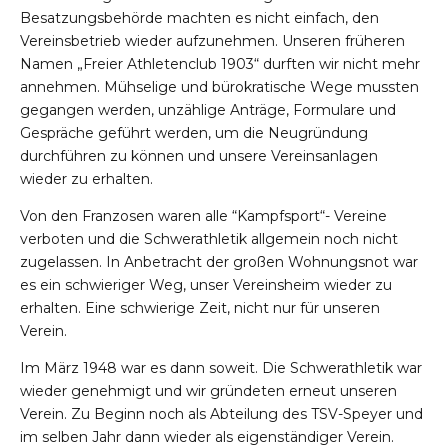
Besatzungsbehörde machten es nicht einfach, den
Vereinsbetrieb wieder aufzunehmen. Unseren früheren
Namen „Freier Athletenclub 1903“ durften wir nicht mehr
annehmen. Mühselige und bürokratische Wege mussten
gegangen werden, unzählige Anträge, Formulare und
Gespräche geführt werden, um die Neugründung
durchführen zu können und unsere Vereinsanlagen
wieder zu erhalten.
Von den Franzosen waren alle “Kampfsport“- Vereine
verboten und die Schwerathletik allgemein noch nicht
zugelassen. In Anbetracht der großen Wohnungsnot war
es ein schwieriger Weg, unser Vereinsheim wieder zu
erhalten. Eine schwierige Zeit, nicht nur für unseren
Verein.
Im März 1948 war es dann soweit. Die Schwerathletik war
wieder genehmigt und wir gründeten erneut unseren
Verein. Zu Beginn noch als Abteilung des TSV-Speyer und
im selben Jahr dann wieder als eigenständiger Verein.