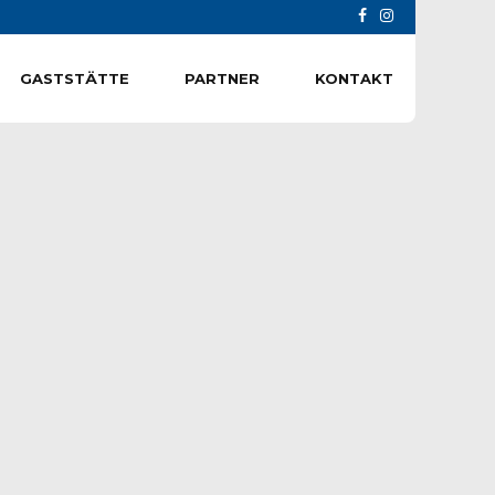
GASTSTÄTTE
PARTNER
KONTAKT