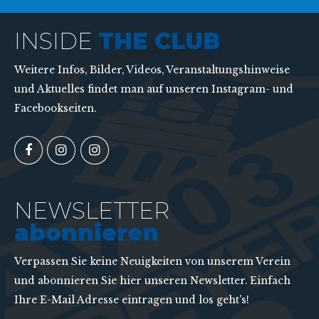
INSIDE
THE CLUB
Weitere Infos, Bilder, Videos, Veranstaltungshinweise
und Aktuelles findet man auf unseren Instagram- und
Facebookseiten.
NEWSLETTER
abonnieren
Verpassen Sie keine Neuigkeiten von unserem Verein
und abonnieren Sie hier unseren Newsletter. Einfach
Ihre E-Mail Adresse eintragen und los geht's!