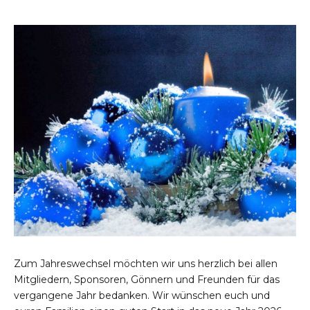
Zum Jahreswechsel möchten wir uns herzlich bei allen
Mitgliedern, Sponsoren, Gönnern und Freunden für das
vergangene Jahr bedanken. Wir wünschen euch und