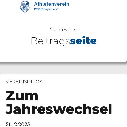
Gut zu wissen
Beitrags
seite
VEREINSINFOS
Zum
Jahreswechsel
31.12.2025