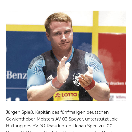
Jürgen Spieß, Kapitän des fünfmaligen deutschen
Gewichtheber-Meisters AV 03 Speyer, unterstützt „die
Haltung des BVDG-Präsidenten Florian Sperl zu 100