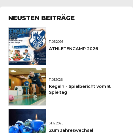
NEUSTEN BEITRÄGE
11.06.2026
ATHLETENCAMP 2026
11.01.2026
Kegeln - Spielbericht vom 8.
Spieltag
31.12.2025
Zum Jahreswechsel