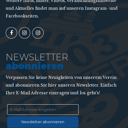
Weitere Infos, Bilder, Videos, Veranstaltungshinweise
und Aktuelles findet man auf unseren Instagram- und
Facebookseiten.
NEWSLETTER
abonnieren
Verpassen Sie keine Neuigkeiten von unserem Verein
und abonnieren Sie hier unseren Newsletter. Einfach
Ihre E-Mail Adresse eintragen und los geht's!